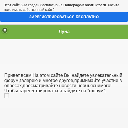
Этот сайт был создан бесплатно на
Homepage-Konstruktor.ru
. Хотите
тоже иметь собственный сайт?
ЗАРЕГИСТРИРОВАТЬСЯ БЕСПЛАТНО
Луна
Привет всем!На этом сайте Вы найдете увлекательный
форум,галерею и многое другое,примимайте участие в
опросах,просматривайте новости необъяснимого!
Чтобы зарегестрироваться зайдите на "форум".